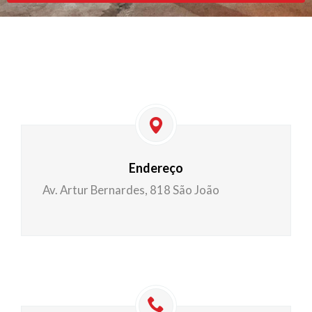
Endereço
Av. Artur Bernardes, 818 São João