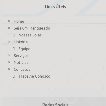
Links Úteis
Home
Seja um Franqueado
Nossas Lojas
História
Equipe
Serviços
Notícias
Contatos
Trabalhe Conosco
Redes Sociais