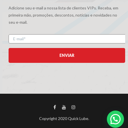
Adicione seu e-mail a nossa lista de clientes VIPs. Receba, em
primeira mão, promoções, descontos, notícias e novidades no
seu e-mail.
E-
mail
Copyright 2020 Quick Lube.