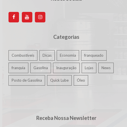
Categorias
Combustíveis
Dicas
Economia
franqueado
franquia
Gasolina
Inauguração
Lojas
News
Posto de Gasolina
Quick Lube
Óleo
Receba Nossa Newsletter