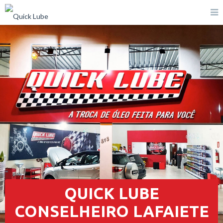
QUICK LUBE
CONSELHEIRO LAFAIETE