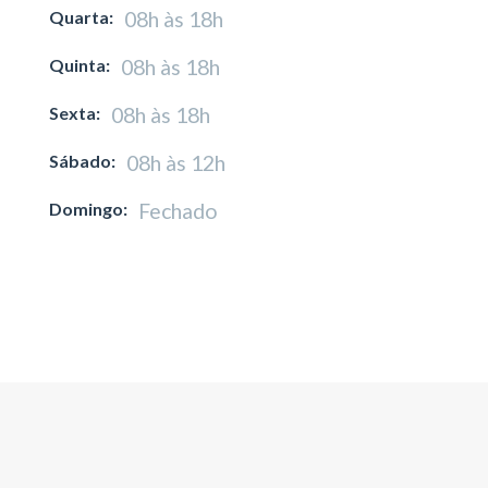
Quarta:
08h às 18h
Quinta:
08h às 18h
Sexta:
08h às 18h
Sábado:
08h às 12h
Domingo:
Fechado