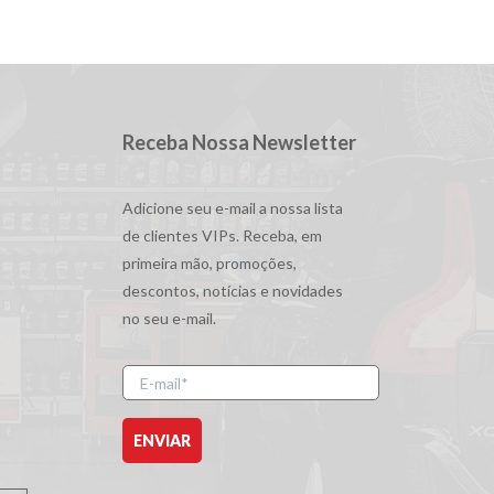
Receba Nossa Newsletter
Adicione seu e-mail a nossa lista
de clientes VIPs. Receba, em
primeira mão, promoções,
descontos, notícias e novidades
no seu e-mail.
E-
mail