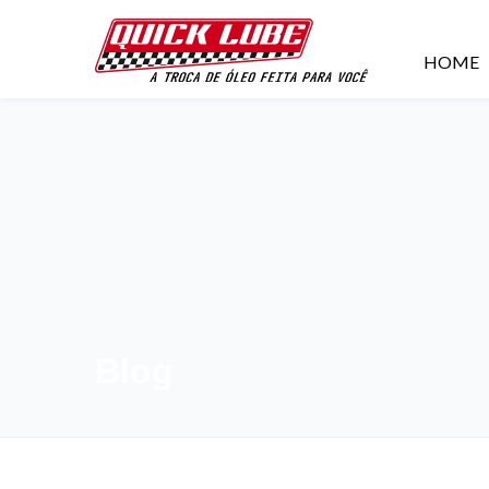
HOME
Blog