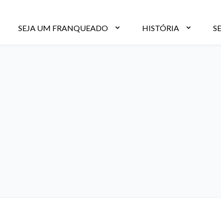
SEJA UM FRANQUEADO
HISTÓRIA
S