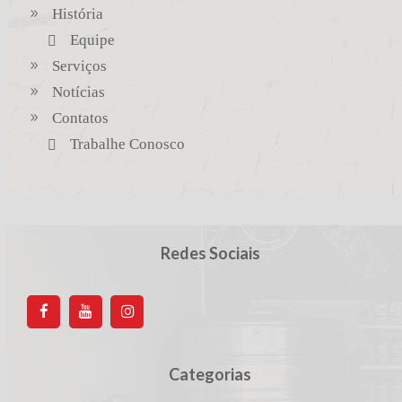
História
Equipe
Serviços
Notícias
Contatos
Trabalhe Conosco
Redes Sociais
Categorias