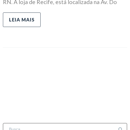
RN. A loja de Recife, está localizada na Av. Do
LEIA MAIS