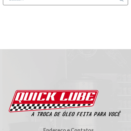
Endereço e Contatos