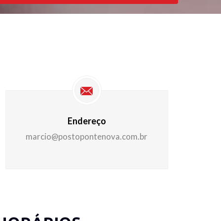
Endereço
marcio@postopontenova.com.br