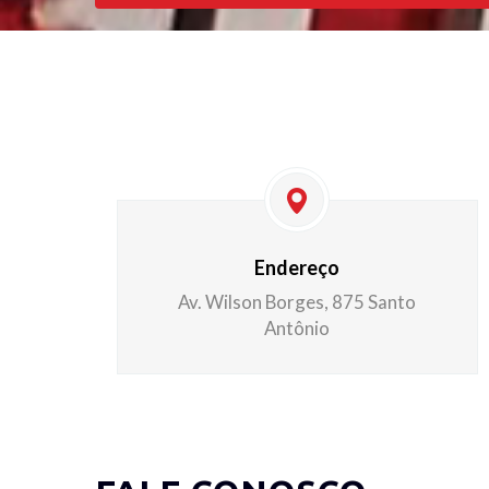
Endereço
Av. Wilson Borges, 875 Santo
Antônio