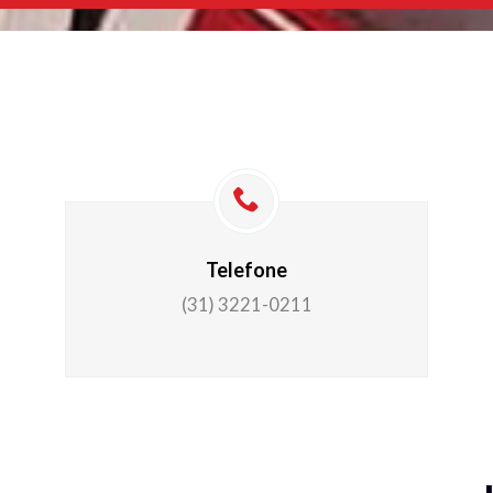
Telefone
(31) 3221-0211