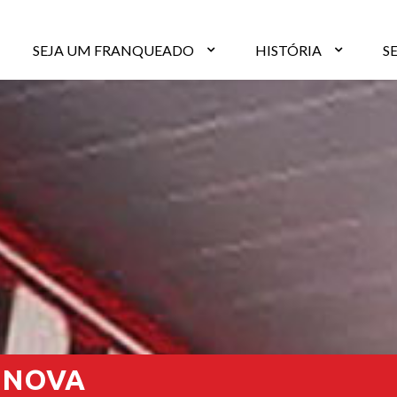
SEJA UM FRANQUEADO
HISTÓRIA
S
E NOVA