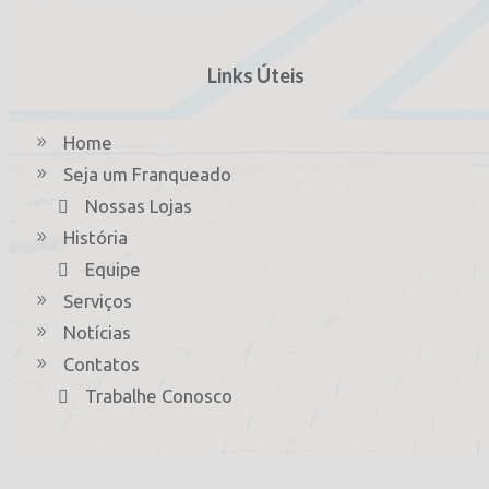
Links Úteis
Home
Seja um Franqueado
Nossas Lojas
História
Equipe
Serviços
Notícias
Contatos
Trabalhe Conosco