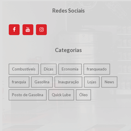
Redes Sociais
Categorias
Combustíveis
Dicas
Economia
franqueado
franquia
Gasolina
Inauguração
Lojas
News
Posto de Gasolina
Quick Lube
Óleo