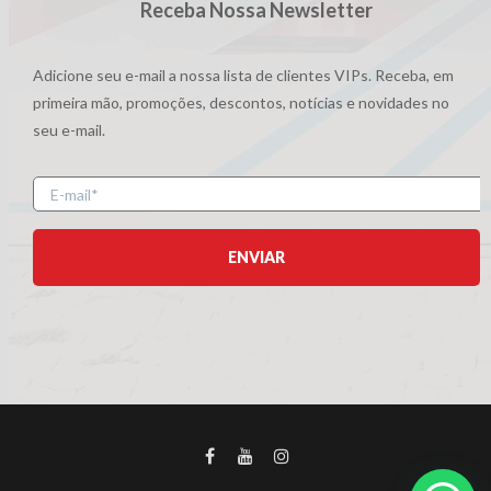
Receba Nossa Newsletter
Adicione seu e-mail a nossa lista de clientes VIPs. Receba, em
primeira mão, promoções, descontos, notícias e novidades no
seu e-mail.
E-
mail