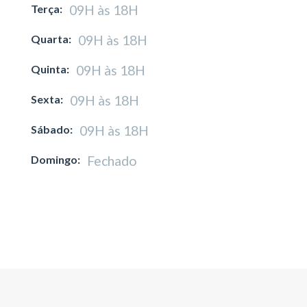
Terça:
09H às 18H
Quarta:
09H às 18H
Quinta:
09H às 18H
Sexta:
09H às 18H
Sábado:
09H às 18H
Domingo:
Fechado