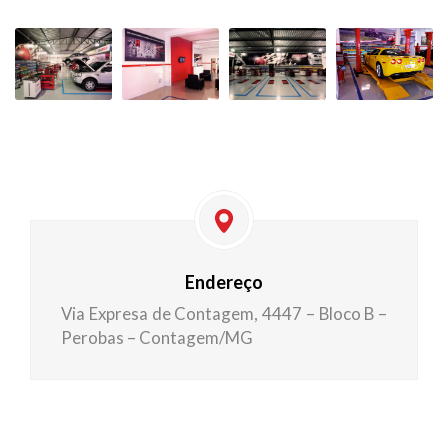
Endereço
Via Expresa de Contagem, 4447 – Bloco B –
Perobas – Contagem/MG