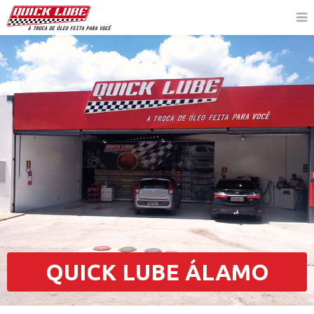
QUICK LUBE ÁLAMO