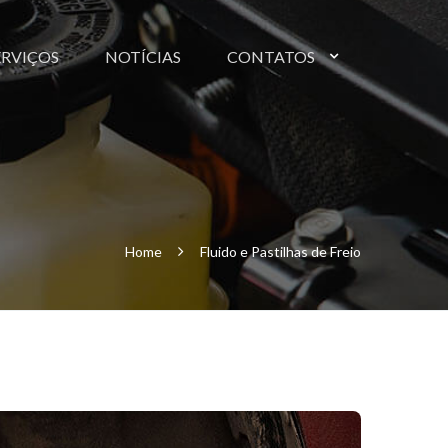
ERVIÇOS
NOTÍCIAS
CONTATOS
Home
Fluido e Pastilhas de Freio