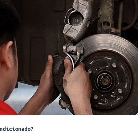
ndicionado?