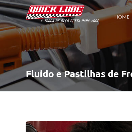
HOME
Fluido e Pastilhas de Fr