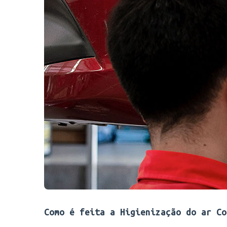
Como é feita a Higienização do ar Co