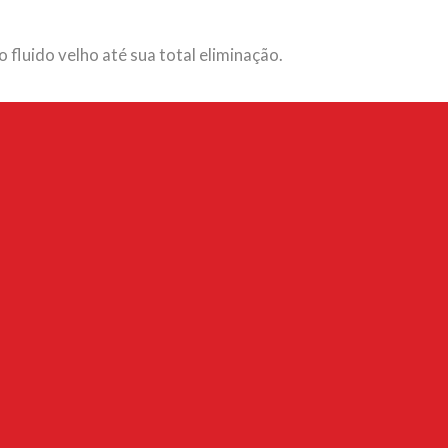
fluido velho até sua total eliminação.