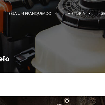
SEJA UM FRANQUEADO
HISTÓRIA
S
eio