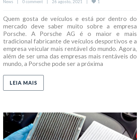
1
News
|
0 comment
|
26 agosto, 2021    
|
Quem gosta de veículos e está por dentro do
mercado deve saber muito sobre a empresa
Porsche. A Porsche AG é o maior e mais
tradicional fabricante de veículos desportivos e a
empresa veicular mais rentável do mundo. Agora,
além de ser uma das empresas mais rentáveis do
mundo, a Porsche pode ser a próxima
LEIA MAIS