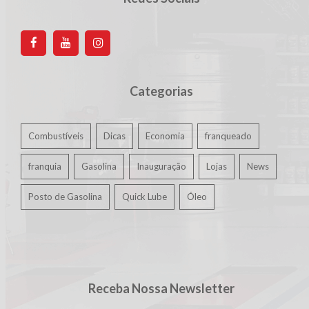
Categorias
Combustíveis
Dicas
Economia
franqueado
franquia
Gasolina
Inauguração
Lojas
News
Posto de Gasolina
Quick Lube
Óleo
Receba Nossa Newsletter