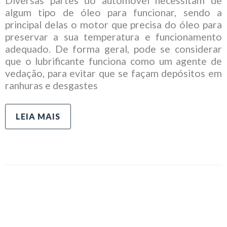
Diversas partes do automóvel necessitam de
algum tipo de óleo para funcionar, sendo a
principal delas o motor que precisa do óleo para
preservar a sua temperatura e funcionamento
adequado. De forma geral, pode se considerar
que o lubrificante funciona como um agente de
vedação, para evitar que se façam depósitos em
ranhuras e desgastes
LEIA MAIS