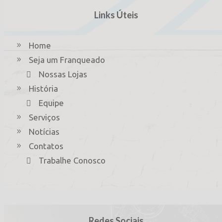
Links Úteis
Home
Seja um Franqueado
Nossas Lojas
História
Equipe
Serviços
Notícias
Contatos
Trabalhe Conosco
Redes Sociais