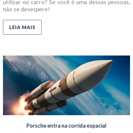
utilizar no carro? Se você é uma dessas pessoas,
não se desespere!
LEIA MAIS
Porsche entra na corrida espacial