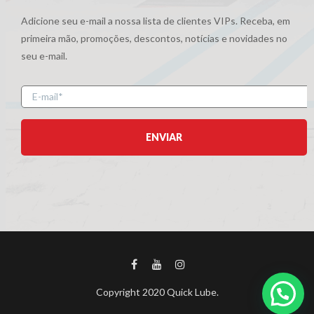
Adicione seu e-mail a nossa lista de clientes VIPs. Receba, em
primeira mão, promoções, descontos, notícias e novidades no
seu e-mail.
E-
mail
Copyright 2020 Quick Lube.