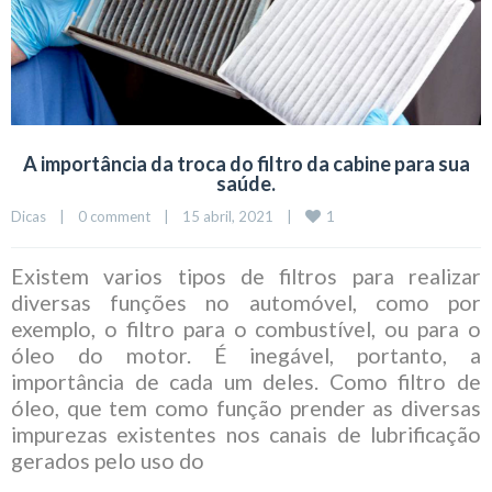
A importância da troca do filtro da cabine para sua
saúde.
1
Dicas
|
0 comment
|
15 abril, 2021    
|
Existem varios tipos de filtros para realizar
diversas funções no automóvel, como por
exemplo, o filtro para o combustível, ou para o
óleo do motor. É inegável, portanto, a
importância de cada um deles. Como filtro de
óleo, que tem como função prender as diversas
impurezas existentes nos canais de lubrificação
gerados pelo uso do