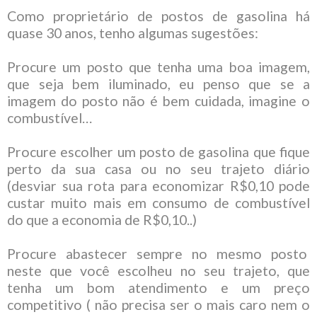
Como proprietário de postos de gasolina há
quase 30 anos, tenho algumas sugestões:
Procure um posto que tenha uma boa imagem,
que seja bem iluminado, eu penso que se a
imagem do posto não é bem cuidada, imagine o
combustível…
Procure escolher um posto de gasolina que fique
perto da sua casa ou no seu trajeto diário
(desviar sua rota para economizar R$0,10 pode
custar muito mais em consumo de combustível
do que a economia de R$0,10..)
Procure abastecer sempre no mesmo posto
neste que você escolheu no seu trajeto, que
tenha um bom atendimento e um preço
competitivo ( não precisa ser o mais caro nem o