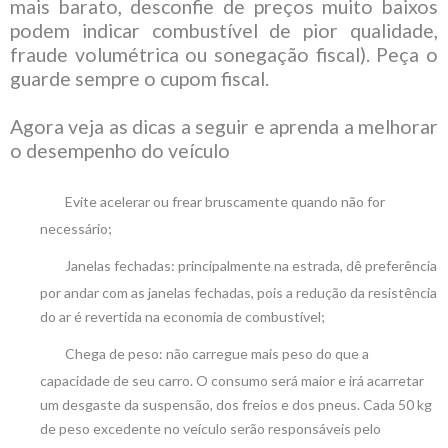
mais barato, desconfie de preços muito baixos
podem indicar combustível de pior qualidade,
fraude volumétrica ou sonegação fiscal). Peça o
guarde sempre o cupom fiscal.
Agora veja as dicas a seguir e aprenda a melhorar
o desempenho do veículo
Evite acelerar ou frear bruscamente quando não for
necessário;
Janelas fechadas: principalmente na estrada, dê preferência
por andar com as janelas fechadas, pois a redução da resistência
do ar é revertida na economia de combustível;
Chega de peso: não carregue mais peso do que a
capacidade de seu carro. O consumo será maior e irá acarretar
um desgaste da suspensão, dos freios e dos pneus. Cada 50 kg
de peso excedente no veículo serão responsáveis pelo