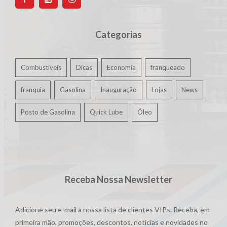
Categorias
Combustíveis
Dicas
Economia
franqueado
franquia
Gasolina
Inauguração
Lojas
News
Posto de Gasolina
Quick Lube
Óleo
Receba Nossa Newsletter
Adicione seu e-mail a nossa lista de clientes VIPs. Receba, em
primeira mão, promoções, descontos, notícias e novidades no