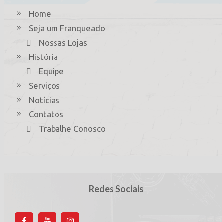
Home
Seja um Franqueado
Nossas Lojas
História
Equipe
Serviços
Notícias
Contatos
Trabalhe Conosco
Redes Sociais