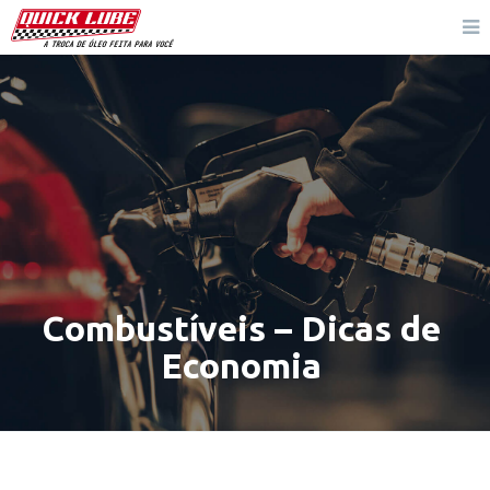
Combustíveis – Dicas de
Economia