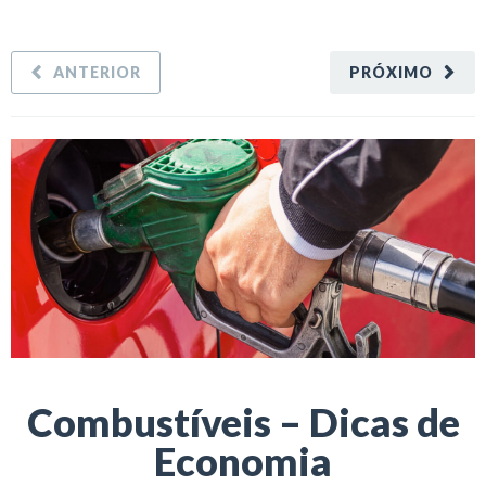
ANTERIOR
PRÓXIMO
Combustíveis – Dicas de
Economia