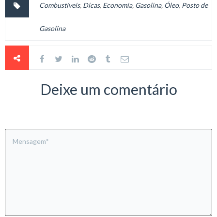
Combustíveis
,
Dicas
,
Economia
,
Gasolina
,
Óleo
,
Posto de
Gasolina
Deixe um comentário