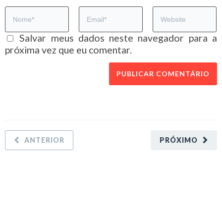
Salvar meus dados neste navegador para a
próxima vez que eu comentar.
ANTERIOR
PRÓXIMO